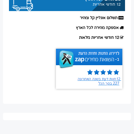
12 חודשי אחריות
תשלום אונליין קל ומהיר
אספקה מהירה לכל הארץ
12 חודשי אחריות מלאות