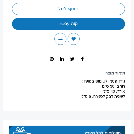
הוסף לסל
קנה עכשיו
תיאור מוצר:
גודל פנימי לשימוש בפועל:
רוחב: 30 ס"מ
אורך: 40 ס"מ
לשונית דבק לסגירה: 5 ס"מ
משלוחים לכל הארץ