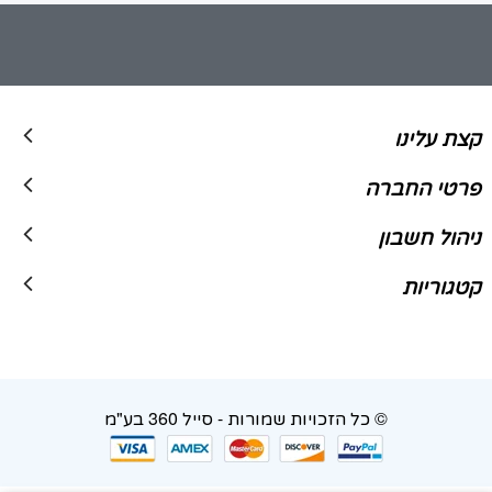
קצת עלינו
פרטי החברה
ניהול חשבון
קטגוריות
© כל הזכויות שמורות - סייל 360 בע"מ