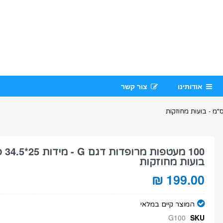
אודותינו
צור קשר
100 מעטפו
בועות מחוזקות
199.00 ₪
המוצר קיים במלאי
G100
SKU