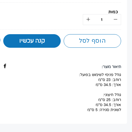
כמות
הוסף לסל
קנה עכשיו
תיאור מוצר:
גודל פנימי לשימוש בפועל:
רוחב: 23 ס"מ
אורך: 34.5 ס"מ
גודל חיצוני:
רוחב: 25 ס"מ
אורך: 34.5 ס"מ
לשונית סגירה: 5 ס"מ