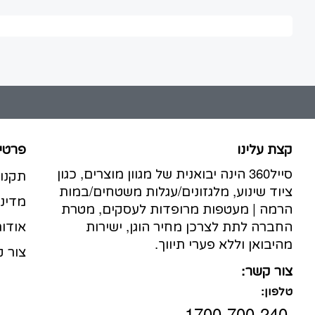
קצת עלינו
פרטי
סייל360 הינה יבואנית של מגוון מוצרים, כגון
תקנו
ציוד שינוע, מלגזונים/עגלות משטחים/במות
מדיני
הרמה | מעטפות מרופדות לעסקים, מטרת
החברה לתת לצרכן מחיר הוגן, ישירות
אודות
מהיבואן וללא פערי תיווך.
צור 
צור קשר:
טלפון:
1700-700-240