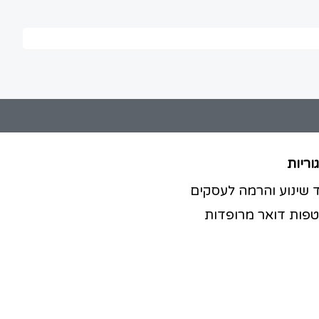
וריות
ד שינוע והרמה לעסקים
פות דואר מרופדות