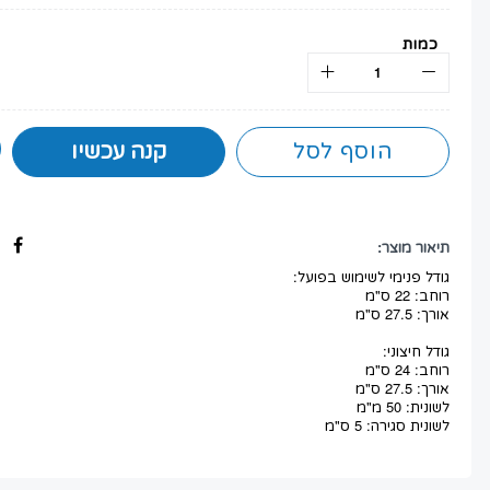
כמות
הוסף לסל
קנה עכשיו
תיאור מוצר:
גודל פנימי לשימוש בפועל:
רוחב: 22 ס"מ
אורך: 27.5 ס"מ
גודל חיצוני:
רוחב: 24 ס"מ
אורך: 27.5 ס"מ
לשונית: 50 מ"מ
לשונית סגירה: 5 ס"מ