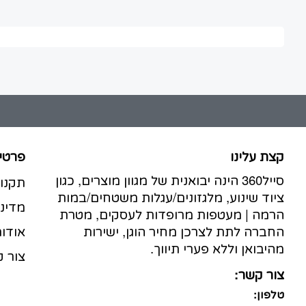
קצת עלינו
פרטי
סייל360 הינה יבואנית של מגוון מוצרים, כגון
תקנו
ציוד שינוע, מלגזונים/עגלות משטחים/במות
מדיני
הרמה | מעטפות מרופדות לעסקים, מטרת
החברה לתת לצרכן מחיר הוגן, ישירות
אודות
מהיבואן וללא פערי תיווך.
צור 
צור קשר:
טלפון: