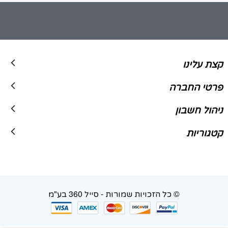
קצת עלינו
פרטי החברה
ניהול חשבון
קטגוריות
© כל הזכויות שמורות - סייל 360 בע"מ