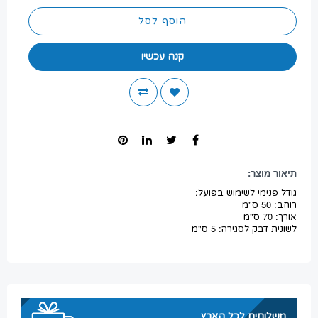
הוסף לסל
קנה עכשיו
תיאור מוצר:
גודל פנימי לשימוש בפועל:
רוחב: 50 ס"מ
אורך: 70 ס"מ
לשונית דבק לסגירה: 5 ס"מ
משלוחים לכל הארץ