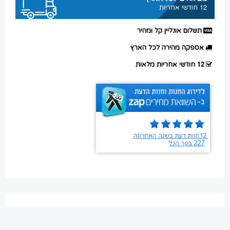
12 חודשי אחריות
תשלום אונליין קל ומהיר
אספקה מהירה לכל הארץ
12 חודשי אחריות מלאות